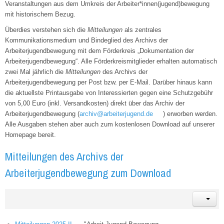
Veranstaltungen aus dem Umkreis der Arbeiter*innen(jugend)bewegung
mit historischem Bezug.
Überdies verstehen sich die
Mitteilungen
als zentrales
Kommunikationsmedium und Bindeglied des Archivs der
Arbeiterjugendbewegung mit dem Förderkreis „Dokumentation der
Arbeiterjugendbewegung“. Alle Förderkreismitglieder erhalten automatisch
zwei Mal jährlich die
Mitteilungen
des Archivs der
Arbeiterjugendbewegung per Post bzw. per E-Mail. Darüber hinaus kann
die aktuellste Printausgabe von Interessierten gegen eine Schutzgebühr
von 5,00 Euro (inkl. Versandkosten) direkt über das Archiv der
Arbeiterjugendbewegung (
archiv@arbeiterjugend.de
) erworben werden.
Alle Ausgaben stehen aber auch zum kostenlosen Download auf unserer
Homepage bereit.
Mitteilungen des Archivs der
Arbeiterjugendbewegung zum Download