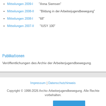
Mitteilungen 2009-I
"Anna Siemsen"
Mitteilungen 2008-II
"Bildung in der Arbeiterjugendbewegung"
Mitteilungen 2008-I
"68"
Mitteilungen 2007-II
"IUSY 100"
Publikationen
Veröffentlichungen des Archiv der Arbeiterjugendbewegung.
Impressum
|
Datenschutzhinweis
Copyright © 1998-2026 Archiv Arbeiterjugendbewegung. Alle Rechte
vorbehalten.