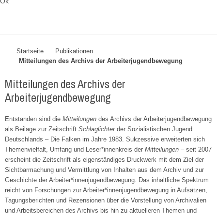
Ok
Startseite
Publikationen
Mitteilungen des Archivs der Arbeiterjugendbewegung
Mitteilungen des Archivs der
Arbeiterjugendbewegung
Entstanden sind die
Mitteilungen
des Archivs der Arbeiterjugendbewegung
als Beilage zur Zeitschrift
Schlaglichter
der Sozialistischen Jugend
Deutschlands – Die Falken im Jahre 1983. Sukzessive erweiterten sich
Themenvielfalt, Umfang und Leser*innenkreis der
Mitteilungen
– seit 2007
erscheint die Zeitschrift als eigenständiges Druckwerk mit dem Ziel der
Sichtbarmachung und Vermittlung von Inhalten aus dem Archiv und zur
Geschichte der Arbeiter*innenjugendbewegung. Das inhaltliche Spektrum
reicht von Forschungen zur Arbeiter*innenjugendbewegung in Aufsätzen,
Tagungsberichten und Rezensionen über die Vorstellung von Archivalien
und Arbeitsbereichen des Archivs bis hin zu aktuelleren Themen und