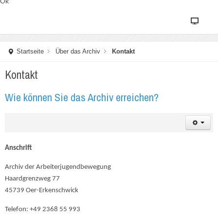
Ok
Startseite
Über das Archiv
Kontakt
Kontakt
Wie können Sie das Archiv erreichen?
Anschrift
Archiv der Arbeiterjugendbewegung
Haardgrenzweg 77
45739 Oer-Erkenschwick
Telefon: +49 2368 55 993