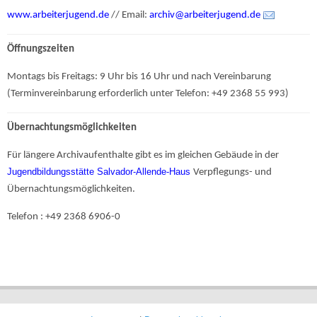
www.arbeiterjugend.de
// Email:
archiv@arbeiterjugend.de
Öffnungszeiten
Montags bis Freitags: 9 Uhr bis 16 Uhr und nach Vereinbarung
(Terminvereinbarung erforderlich unter Telefon: +49 2368 55 993)
Übernachtungsmöglichkeiten
Für längere Archivaufenthalte gibt es im gleichen Gebäude in der
Jugendbildungsstätte Salvador-Allende-Haus
Verpflegungs- und
Übernachtungsmöglichkeiten.
Telefon : +49 2368 6906-0