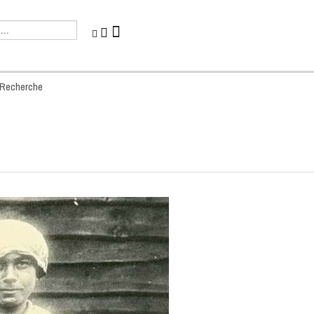
-Recherche