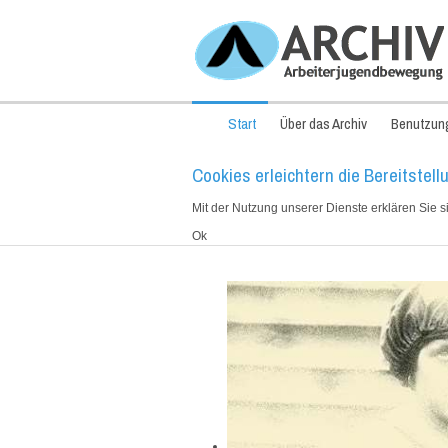
Start
Über das Archiv
Benutzun
Cookies erleichtern die Bereitstell
Mit der Nutzung unserer Dienste erklären Sie 
Ok